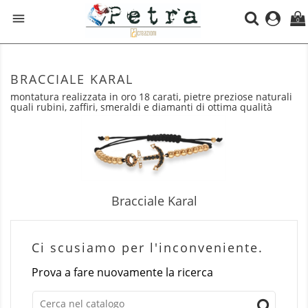

0
BRACCIALE KARAL
montatura realizzata in oro 18 carati, pietre preziose naturali
quali rubini, zaffiri, smeraldi e diamanti di ottima qualità
Bracciale Karal
Ci scusiamo per l'inconveniente.
Prova a fare nuovamente la ricerca