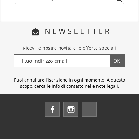
NEWSLETTER
Ricevi le nostre novità e le offerte speciali
Puoi annullare l'iscrizione in ogni momento. A questo
scopo, cerca le info di contatto nelle note legali.
Facebook
Instagram
LinkedIn