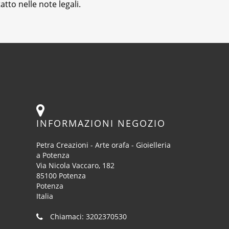
tto nelle note legali.
INFORMAZIONI NEGOZIO
Petra Creazioni - Arte orafa - Gioielleria
a Potenza
Via Nicola Vaccaro, 182
85100 Potenza
Potenza
Italia
Chiamaci:
3202370530