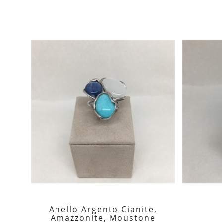
Anello Argento Cianite,

Amazzonite, Moustone