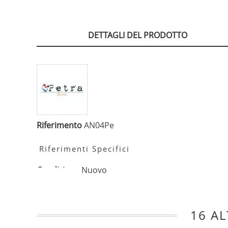
DETTAGLI DEL PRODOTTO
Riferimento
AN04Pe
Riferimenti Specifici
Condizione
Nuovo
16 AL