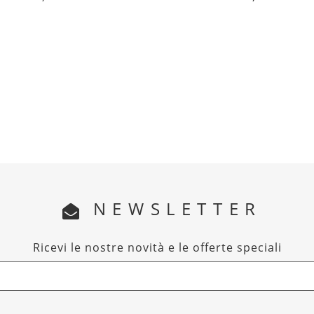
NEWSLETTER
Ricevi le nostre novità e le offerte speciali