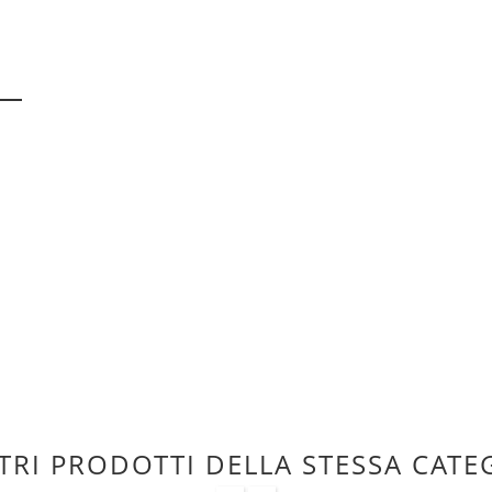
TRI PRODOTTI DELLA STESSA CATE