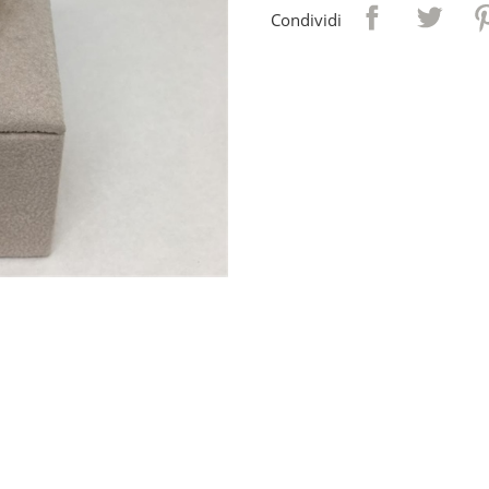
Condividi