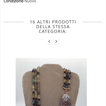
Condizione
Nuovo
16 ALTRI PRODOTTI
DELLA STESSA
CATEGORIA: