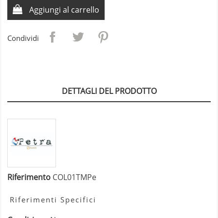
Aggiungi al carrello
Condividi
DETTAGLI DEL PRODOTTO
Riferimento
COL01TMPe
Riferimenti Specifici