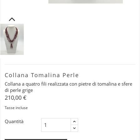
Collana Tomalina Perle
Collana a quatro fili realizzata con pietre di tomalina e sfere
di perle grige
210,00 €
Tasse incluse
Quantità