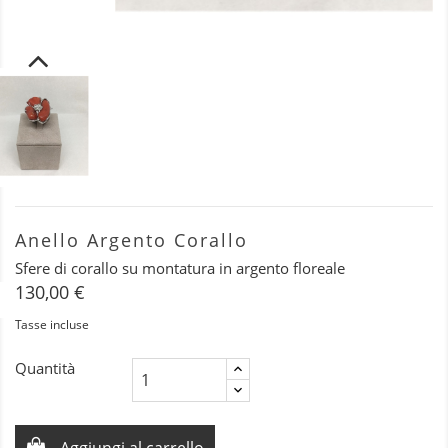
Anello Argento Corallo
Sfere di corallo su montatura in argento floreale
130,00 €
Tasse incluse
Quantità
Aggiungi al carrello