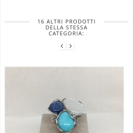
16 ALTRI PRODOTTI
DELLA STESSA
CATEGORIA: