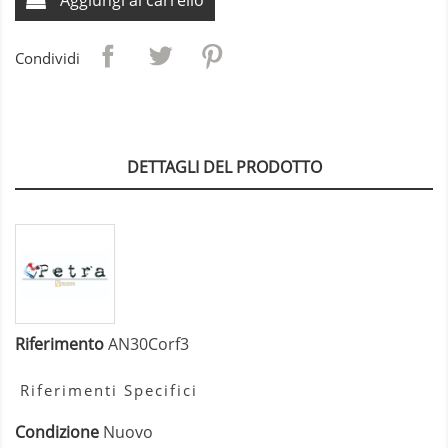
Condividi
DETTAGLI DEL PRODOTTO
Riferimento
AN30Corf3
Riferimenti Specifici
Condizione
Nuovo