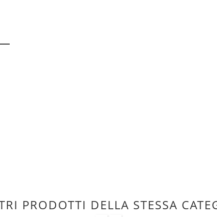
TRI PRODOTTI DELLA STESSA CATE