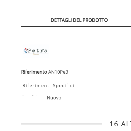
DETTAGLI DEL PRODOTTO
Riferimento
AN10Pe3
Riferimenti Specifici
Condizione
Nuovo
16 AL