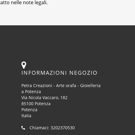
tto nelle note legali.
INFORMAZIONI NEGOZIO
Petra Creazioni - Arte orafa - Gioielleria
a Potenza
Via Nicola Vaccaro, 182
85100 Potenza
Potenza
Italia
Chiamaci:
3202370530