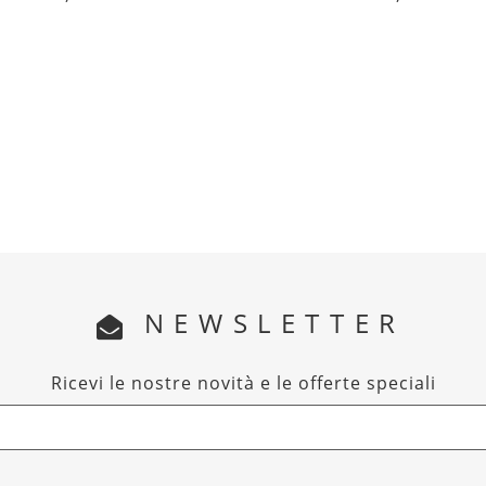
NEWSLETTER
Ricevi le nostre novità e le offerte speciali