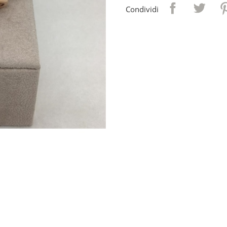
Condividi