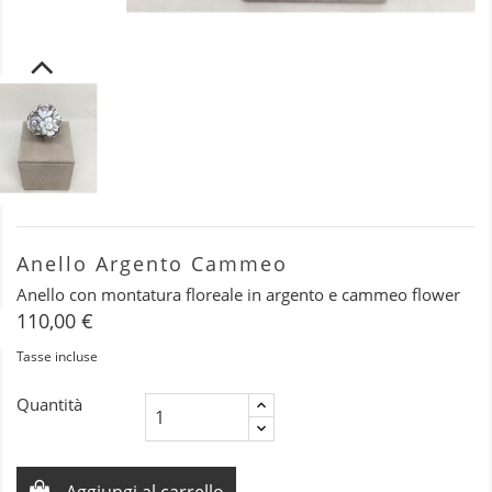
Anello Argento Cammeo
Anello con montatura floreale in argento e cammeo flower
110,00 €
Tasse incluse
Quantità
Aggiungi al carrello