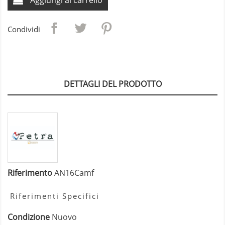
Condividi
DETTAGLI DEL PRODOTTO
Riferimento
AN16Camf
Riferimenti Specifici
Condizione
Nuovo