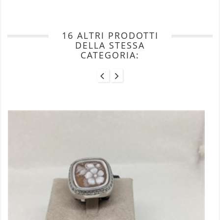
16 ALTRI PRODOTTI
DELLA STESSA
CATEGORIA: