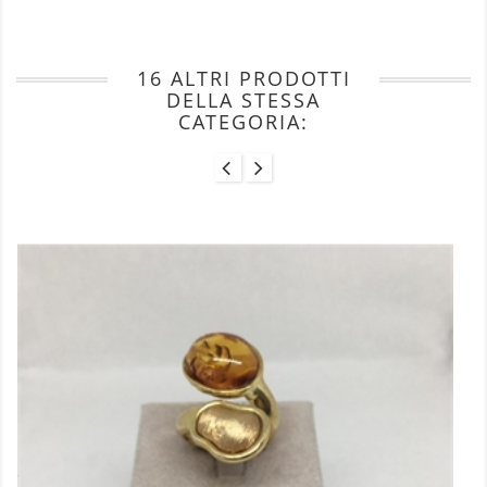
16 ALTRI PRODOTTI
DELLA STESSA
CATEGORIA: