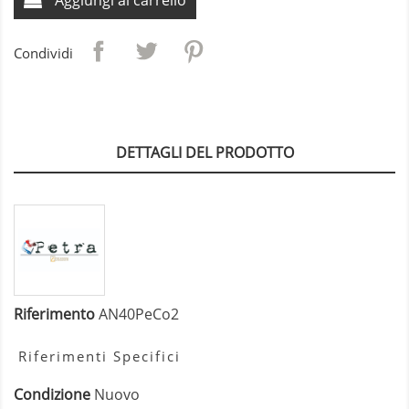
Condividi
DETTAGLI DEL PRODOTTO
Riferimento
AN40PeCo2
Riferimenti Specifici
Condizione
Nuovo