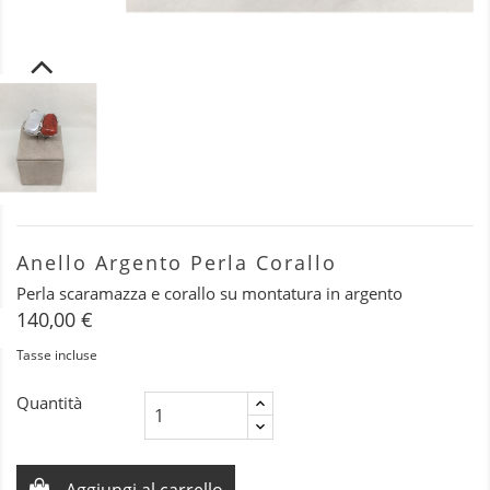
Anello Argento Perla Corallo
Perla scaramazza e corallo su montatura in argento
140,00 €
Tasse incluse
Quantità
Aggiungi al carrello