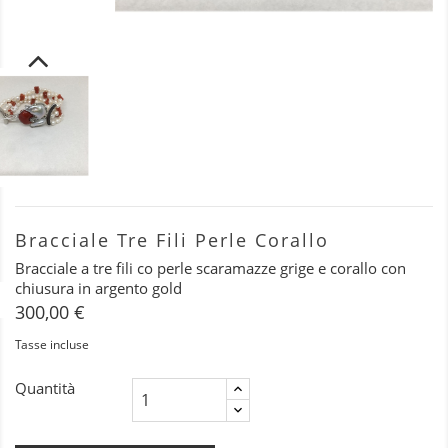
Bracciale Tre Fili Perle Corallo
Bracciale a tre fili co perle scaramazze grige e corallo con
chiusura in argento gold
300,00 €
Tasse incluse
Quantità