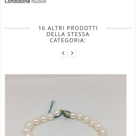
Condizione
Nuovo
16 ALTRI PRODOTTI
DELLA STESSA
CATEGORIA: