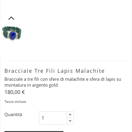
Bracciale Tre Fili Lapis Malachite
Bracciale a tre fili con sfere di malachite e sfera di lapis su
montatura in argento gold
180,00 €
Tasse incluse
Quantità