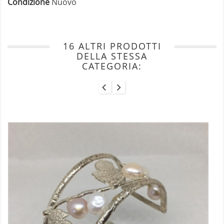
Condizione
Nuovo
16 ALTRI PRODOTTI
DELLA STESSA
CATEGORIA: