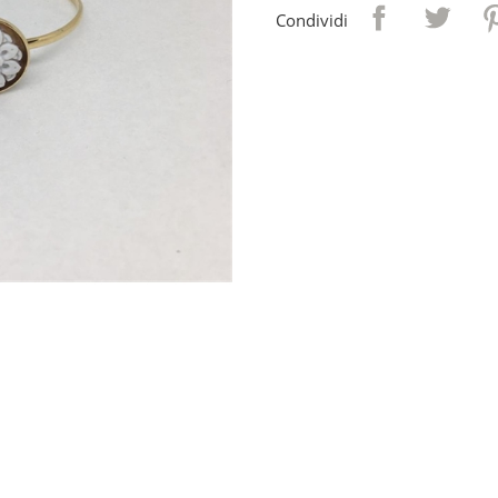
Condividi