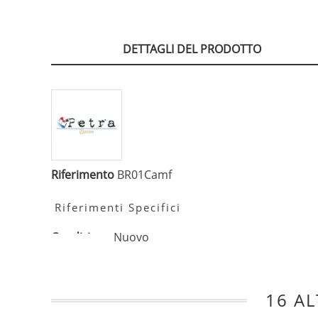
DETTAGLI DEL PRODOTTO
Riferimento
BR01Camf
Riferimenti Specifici
Condizione
Nuovo
16 AL