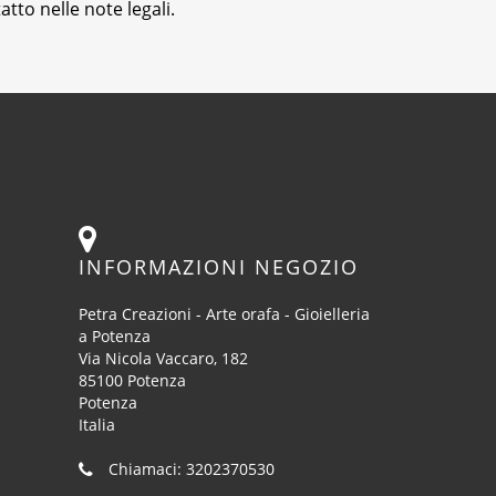
tto nelle note legali.
INFORMAZIONI NEGOZIO
Petra Creazioni - Arte orafa - Gioielleria
a Potenza
Via Nicola Vaccaro, 182
85100 Potenza
Potenza
Italia
Chiamaci:
3202370530