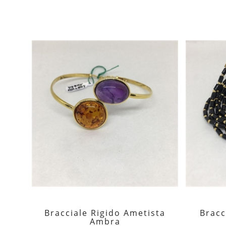
Bracciale Rigido Ametista
Bracc

Ambra