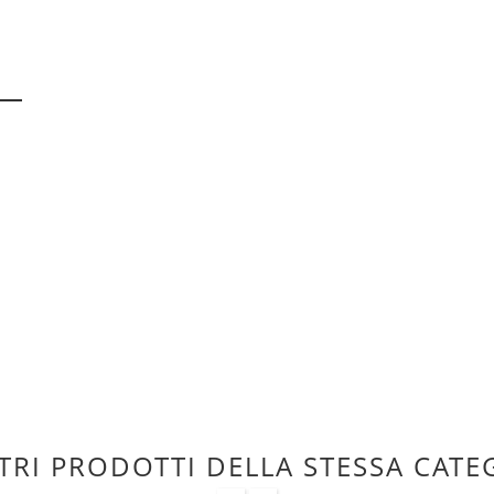
TRI PRODOTTI DELLA STESSA CATE